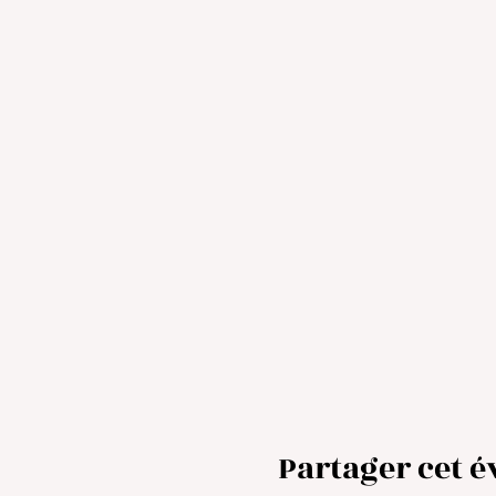
Partager cet 