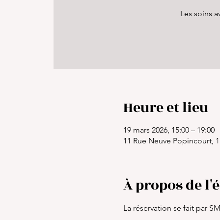
Les soins a
Heure et lieu
19 mars 2026, 15:00 – 19:00
11 Rue Neuve Popincourt, 1
À propos de l
La réservation se fait par 