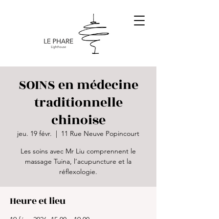
SOINS en médecine
traditionnelle
chinoise
jeu. 19 févr.
  |  
11 Rue Neuve Popincourt
Les soins avec Mr Liu comprennent le
massage Tuina, l’acupuncture et la
réflexologie.
Heure et lieu