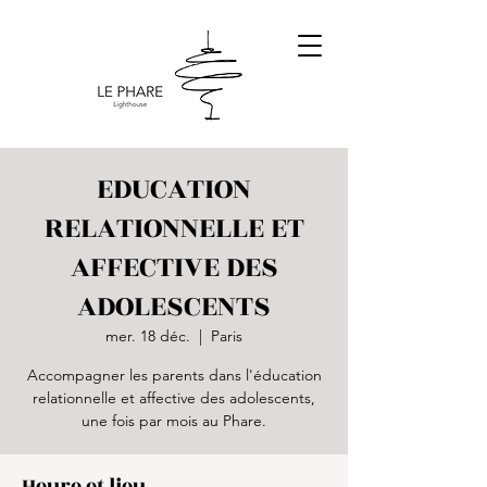
EDUCATION
RELATIONNELLE ET
AFFECTIVE DES
ADOLESCENTS
mer. 18 déc.
  |  
Paris
Accompagner les parents dans l'éducation
relationnelle et affective des adolescents,
une fois par mois au Phare.
Heure et lieu