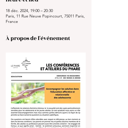
18 déc. 2024, 19:00 – 20:30
Paris, 11 Rue Neuve Popincourt, 75011 Paris,
France
À propos de l'événement