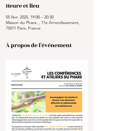
Heure et lieu
05 févr. 2025, 19:00 – 20:30
Maison du Phare. , 11e Arrondissement,
75011 Paris, France
À propos de l'événement