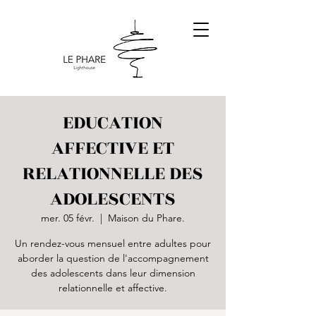
EDUCATION
AFFECTIVE ET
RELATIONNELLE DES
ADOLESCENTS
mer. 05 févr.
  |  
Maison du Phare.
Un rendez-vous mensuel entre adultes pour
aborder la question de l'accompagnement
des adolescents dans leur dimension
relationnelle et affective.