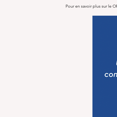
Pour en savoir plus sur le 