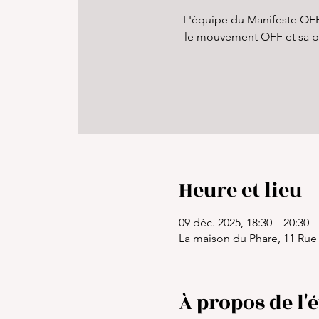
L'équipe du Manifeste OFF 
le mouvement OFF et sa pr
Heure et lieu
09 déc. 2025, 18:30 – 20:30
La maison du Phare, 11 Rue 
À propos de l