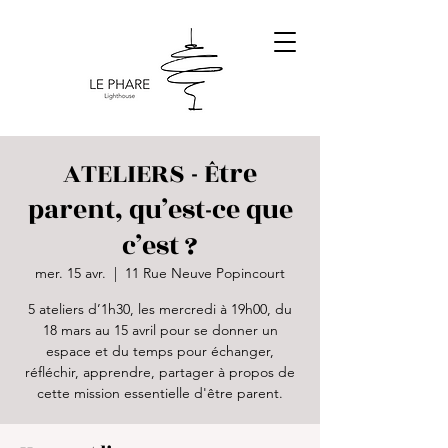
ATELIERS - Être
parent, qu’est-ce que
c’est ?
mer. 15 avr.
  |  
11 Rue Neuve Popincourt
5 ateliers d’1h30, les mercredi à 19h00, du
18 mars au 15 avril pour se donner un
espace et du temps pour échanger,
réfléchir, apprendre, partager à propos de
cette mission essentielle d'être parent.