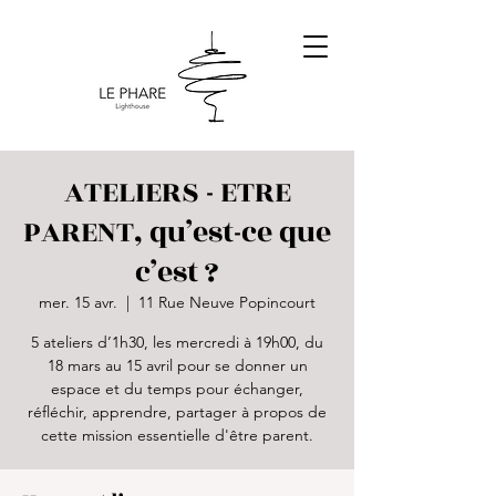
ATELIERS - ETRE
PARENT, qu’est-ce que
c’est ?
mer. 15 avr.
  |  
11 Rue Neuve Popincourt
5 ateliers d’1h30, les mercredi à 19h00, du
18 mars au 15 avril pour se donner un
espace et du temps pour échanger,
réfléchir, apprendre, partager à propos de
cette mission essentielle d'être parent.